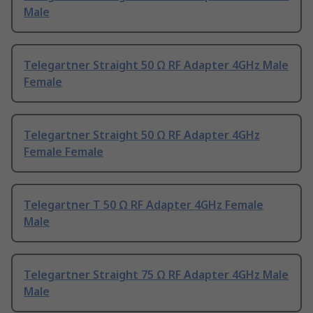
Male
Telegartner Straight 50 Ω RF Adapter 4GHz Male
Female
Telegartner Straight 50 Ω RF Adapter 4GHz
Female Female
Telegartner T 50 Ω RF Adapter 4GHz Female
Male
Telegartner Straight 75 Ω RF Adapter 4GHz Male
Male