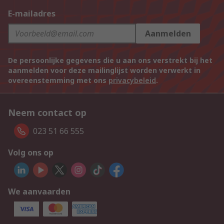
E-mailadres
Aanmelden
De persoonlijke gegevens die u aan ons verstrekt bij het
aanmelden voor deze mailinglijst worden verwerkt in
overeenstemming met ons
privacybeleid
.
Neem contact op
023 51 66 555
Volg ons op
We aanvaarden