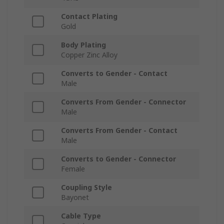
Contact Plating
Gold
Body Plating
Copper Zinc Alloy
Converts to Gender - Contact
Male
Converts From Gender - Connector
Male
Converts From Gender - Contact
Male
Converts to Gender - Connector
Female
Coupling Style
Bayonet
Cable Type