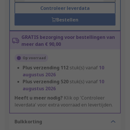
Controleer leverdata
Bestellen
GRATIS bezorging voor bestellingen van
meer dan € 90,00
Op voorraad
Plus verzending
112
stuk(s) vanaf
10
augustus 2026
Plus verzending
520
stuk(s) vanaf
10
augustus 2026
Heeft u meer nodig?
Klik op 'Controleer
leverdata' voor extra voorraad en levertijden.
Bulkkorting