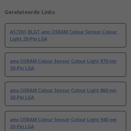
Gerelateerde Links
AS7261-BLGT ams OSRAM Colour Sensor Colour
Light 20-Pin LGA
ams OSRAM Colour Sensor Colour Light 870 nm
20-Pin LGA
ams OSRAM Colour Sensor Colour Light 860 nm
20-Pin LGA
ams OSRAM Colour Sensor Colour Light 940 nm
20-Pin LGA