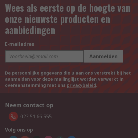
Wees als eerste op de hoogte van
onze nieuwste producten en
aanbiedingen
E-mailadres
Aanmelden
De persoonlijke gegevens die u aan ons verstrekt bij het
aanmelden voor deze mailinglijst worden verwerkt in
overeenstemming met ons
privacybeleid
.
Neem contact op
023 51 66 555
Volg ons op