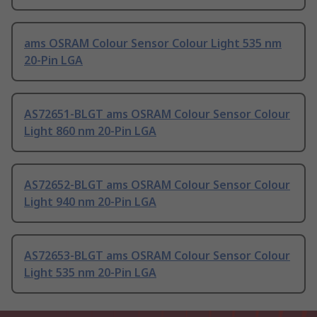
ams OSRAM Colour Sensor Colour Light 535 nm
20-Pin LGA
AS72651-BLGT ams OSRAM Colour Sensor Colour
Light 860 nm 20-Pin LGA
AS72652-BLGT ams OSRAM Colour Sensor Colour
Light 940 nm 20-Pin LGA
AS72653-BLGT ams OSRAM Colour Sensor Colour
Light 535 nm 20-Pin LGA