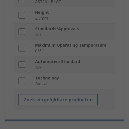
AS7261-BLGT
Height
2.5mm
Standards/Approvals
No
Maximum Operating Temperature
85°C
Automotive Standard
No
Technology
Digital
Zoek vergelijkbare producten