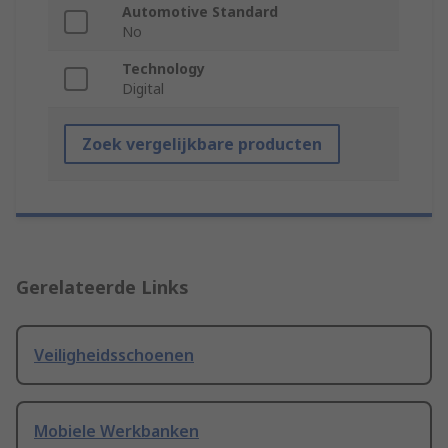
Automotive Standard
No
Technology
Digital
Zoek vergelijkbare producten
Gerelateerde Links
Veiligheidsschoenen
Mobiele Werkbanken