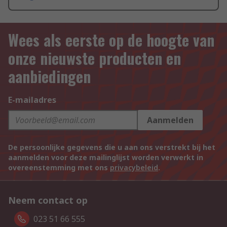
Wees als eerste op de hoogte van
onze nieuwste producten en
aanbiedingen
E-mailadres
Aanmelden
De persoonlijke gegevens die u aan ons verstrekt bij het
aanmelden voor deze mailinglijst worden verwerkt in
overeenstemming met ons
privacybeleid
.
Neem contact op
023 51 66 555