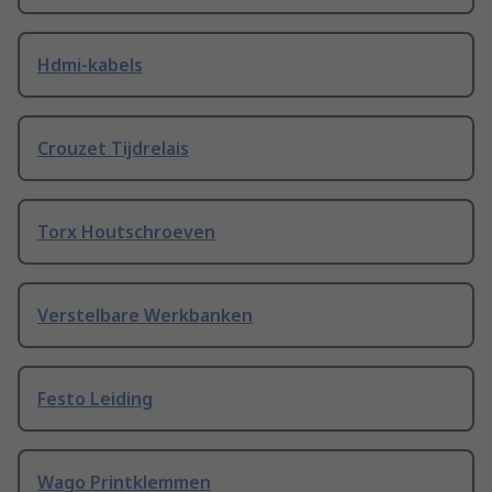
Hdmi-kabels
Crouzet Tijdrelais
Torx Houtschroeven
Verstelbare Werkbanken
Festo Leiding
Wago Printklemmen