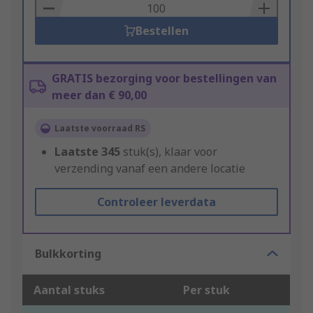
Basket
Bestellen
GRATIS bezorging voor bestellingen van
meer dan € 90,00
Laatste voorraad RS
Laatste
345
stuk(s), klaar voor
verzending vanaf een andere locatie
Controleer leverdata
Bulkkorting
Aantal stuks
Per stuk