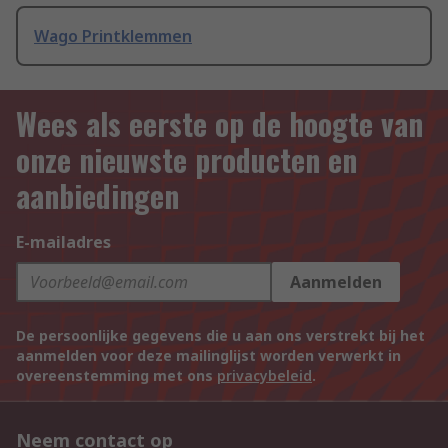
Wago Printklemmen
Wees als eerste op de hoogte van
onze nieuwste producten en
aanbiedingen
E-mailadres
Aanmelden
De persoonlijke gegevens die u aan ons verstrekt bij het
aanmelden voor deze mailinglijst worden verwerkt in
overeenstemming met ons
privacybeleid
.
Neem contact op