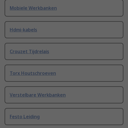
Mobiele Werkbanken
Hdmi-kabels
Crouzet Tijdrelais
Torx Houtschroeven
Verstelbare Werkbanken
Festo Leiding