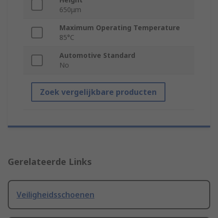
650μm
Maximum Operating Temperature
85°C
Automotive Standard
No
Zoek vergelijkbare producten
Gerelateerde Links
Veiligheidsschoenen