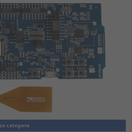
eze categorie