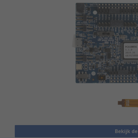
Bekijk d