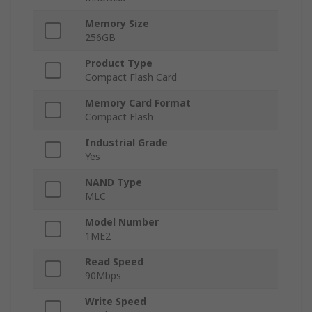
Memory Size
256GB
Product Type
Compact Flash Card
Memory Card Format
Compact Flash
Industrial Grade
Yes
NAND Type
MLC
Model Number
1ME2
Read Speed
90Mbps
Write Speed