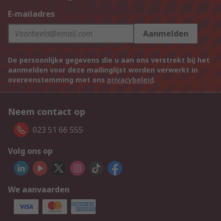
E-mailadres
Aanmelden
De persoonlijke gegevens die u aan ons verstrekt bij het
aanmelden voor deze mailinglijst worden verwerkt in
overeenstemming met ons
privacybeleid
.
Neem contact op
023 51 66 555
Volg ons op
We aanvaarden