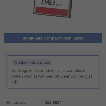
Bekijk alle Compact Flash Cards
Tekort aan voorraad
Vanwege een wereldwijd voorraadtekort,
weten we niet wanneer dit weer voorradig zal
zijn.
RS-stocknr.
:
252-3024