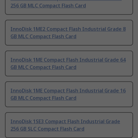
256 GB MLC Compact Flash Card
InnoDisk 1ME2 Compact Flash Industrial Grade 8
GB MLC Compact Flash Card
InnoDisk 1ME Compact Flash Industrial Grade 64
GB MLC Compact Flash Card
InnoDisk 1ME Compact Flash Industrial Grade 16
GB MLC Compact Flash Card
InnoDisk 1SE3 Compact Flash Industrial Grade
256 GB SLC Compact Flash Card