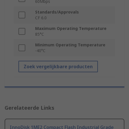
60Mbps
Standards/Approvals
CF 6.0
Maximum Operating Temperature
85°C
Minimum Operating Temperature
-40°C
Zoek vergelijkbare producten
Gerelateerde Links
InnoDisk 1ME2 Compact Flash Industrial Grade