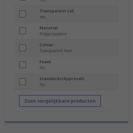
Transparent Lid
Yes
Material
Polypropylene
Colour
Transparent Red
Foam
No
Standards/Approvals
No
Zoek vergelijkbare producten