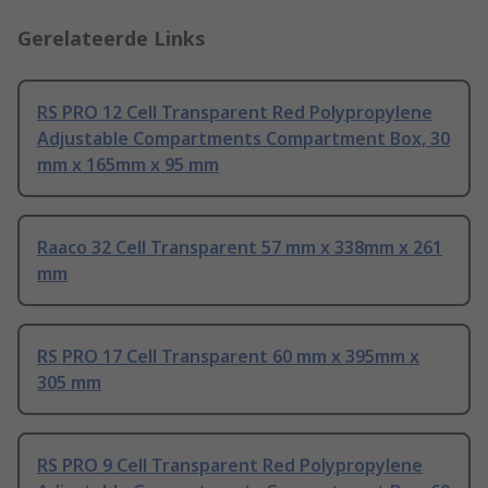
Gerelateerde Links
RS PRO 12 Cell Transparent Red Polypropylene
Adjustable Compartments Compartment Box, 30
mm x 165mm x 95 mm
Raaco 32 Cell Transparent 57 mm x 338mm x 261
mm
RS PRO 17 Cell Transparent 60 mm x 395mm x
305 mm
RS PRO 9 Cell Transparent Red Polypropylene