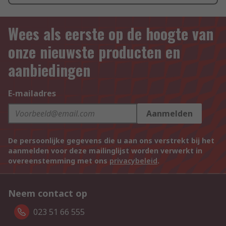
Wees als eerste op de hoogte van
onze nieuwste producten en
aanbiedingen
E-mailadres
Aanmelden
De persoonlijke gegevens die u aan ons verstrekt bij het
aanmelden voor deze mailinglijst worden verwerkt in
overeenstemming met ons
privacybeleid
.
Neem contact op
023 51 66 555