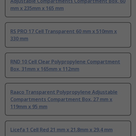
Adjustable Compartments Compartment Box, 60
mm x 235mm x 165 mm
RS PRO 17 Cell Transparent 60 mm x 510mm x
330 mm
RND 10 Cell Clear Polypropylene Compartment
Box, 31mm x 165mm x 112mm
Raaco Transparent Polypropylene Adjustable
Compartments Compartment Box, 27 mm x
119mm x 95 mm
Licefa 1 Cell Red 21 mm x 21.8mm x 29.4 mm