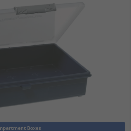
Compartment Boxes