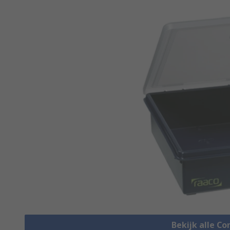
Bekijk alle 