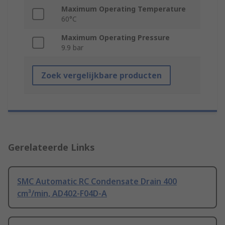
Maximum Operating Temperature
60°C
Maximum Operating Pressure
9.9 bar
Zoek vergelijkbare producten
Gerelateerde Links
SMC Automatic RC Condensate Drain 400
cm³/min, AD402-F04D-A