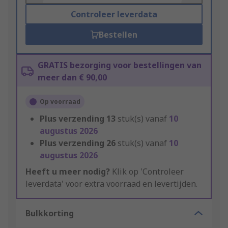
Controleer leverdata
Bestellen
GRATIS bezorging voor bestellingen van
meer dan € 90,00
Op voorraad
Plus verzending
13
stuk(s) vanaf
10
augustus 2026
Plus verzending
26
stuk(s) vanaf
10
augustus 2026
Heeft u meer nodig?
Klik op 'Controleer
leverdata' voor extra voorraad en levertijden.
Bulkkorting