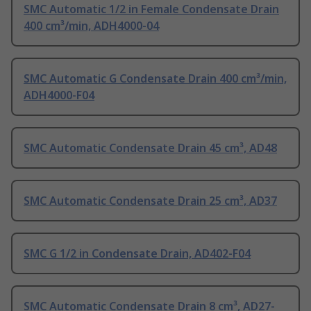
SMC Automatic 1/2 in Female Condensate Drain
400 cm³/min, ADH4000-04
SMC Automatic G Condensate Drain 400 cm³/min,
ADH4000-F04
SMC Automatic Condensate Drain 45 cm³, AD48
SMC Automatic Condensate Drain 25 cm³, AD37
SMC G 1/2 in Condensate Drain, AD402-F04
SMC Automatic Condensate Drain 8 cm³, AD27-