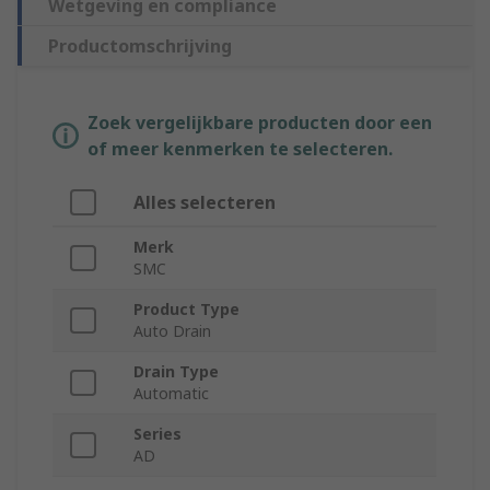
Wetgeving en compliance
Productomschrijving
Zoek vergelijkbare producten door een
of meer kenmerken te selecteren.
Alles selecteren
Merk
SMC
Product Type
Auto Drain
Drain Type
Automatic
Series
AD