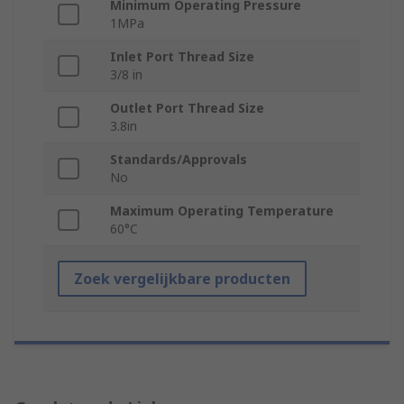
Minimum Operating Pressure
1MPa
Inlet Port Thread Size
3/8 in
Outlet Port Thread Size
3.8in
Standards/Approvals
No
Maximum Operating Temperature
60°C
Zoek vergelijkbare producten