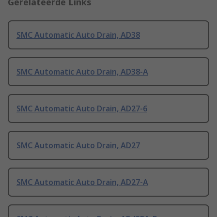
Gerelateerde Links
SMC Automatic Auto Drain, AD38
SMC Automatic Auto Drain, AD38-A
SMC Automatic Auto Drain, AD27-6
SMC Automatic Auto Drain, AD27
SMC Automatic Auto Drain, AD27-A