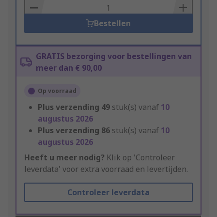
Basket
Bestellen
GRATIS bezorging voor bestellingen van
meer dan € 90,00
Op voorraad
Plus verzending
49
stuk(s) vanaf
10
augustus 2026
Plus verzending
86
stuk(s) vanaf
10
augustus 2026
Heeft u meer nodig?
Klik op 'Controleer
leverdata' voor extra voorraad en levertijden.
Controleer leverdata