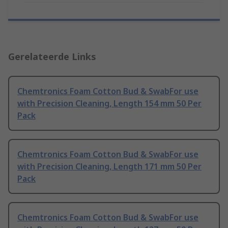
Gerelateerde Links
Chemtronics Foam Cotton Bud & SwabFor use
with Precision Cleaning, Length 154 mm 50 Per
Pack
Chemtronics Foam Cotton Bud & SwabFor use
with Precision Cleaning, Length 171 mm 50 Per
Pack
Chemtronics Foam Cotton Bud & SwabFor use