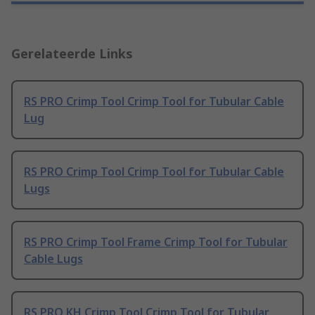
Gerelateerde Links
RS PRO Crimp Tool Crimp Tool for Tubular Cable
Lug
RS PRO Crimp Tool Crimp Tool for Tubular Cable
Lugs
RS PRO Crimp Tool Frame Crimp Tool for Tubular
Cable Lugs
RS PRO KH Crimp Tool Crimp Tool for Tubular