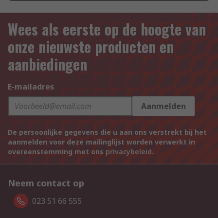
Wees als eerste op de hoogte van
onze nieuwste producten en
aanbiedingen
E-mailadres
Aanmelden
De persoonlijke gegevens die u aan ons verstrekt bij het
aanmelden voor deze mailinglijst worden verwerkt in
overeenstemming met ons
privacybeleid
.
Neem contact op
023 51 66 555