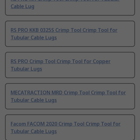
Cable Lug
RS PRO KKB 0325S Crimp Tool Crimp Tool for
Tubular Cable Lugs
RS PRO Crimp Tool Crimp Tool for Copper
Tubular Lugs
MECATRACTION MRD Crimp Tool Crimp Tool for
Tubular Cable Lugs
Facom FACOM 2020 Crimp Tool Crimp Tool for
Tubular Cable Lugs