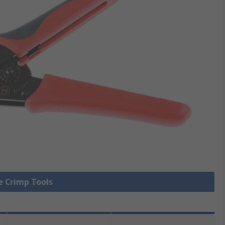
le Crimp Tools