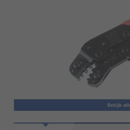
Bekijk al