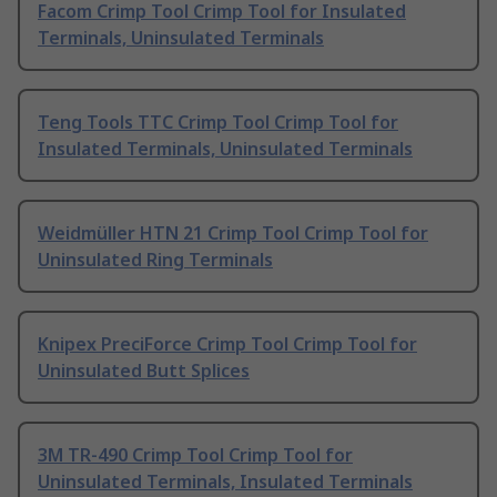
Facom Crimp Tool Crimp Tool for Insulated
Terminals, Uninsulated Terminals
Teng Tools TTC Crimp Tool Crimp Tool for
Insulated Terminals, Uninsulated Terminals
Weidmüller HTN 21 Crimp Tool Crimp Tool for
Uninsulated Ring Terminals
Knipex PreciForce Crimp Tool Crimp Tool for
Uninsulated Butt Splices
3M TR-490 Crimp Tool Crimp Tool for
Uninsulated Terminals, Insulated Terminals