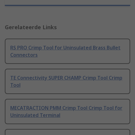
Gerelateerde Links
RS PRO Crimp Tool for Uninsulated Brass Bullet
Connectors
TE Connectivity SUPER CHAMP Crimp Tool Crimp
Tool
MECATRACTION PMM Crimp Tool Crimp Tool for
Uninsulated Terminal