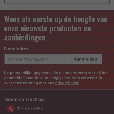
Wees als eerste op de hoogte van
onze nieuwste producten en
aanbiedingen
E-mailadres
Aanmelden
De persoonlijke gegevens die u aan ons verstrekt bij het
aanmelden voor deze mailinglijst worden verwerkt in
overeenstemming met ons
privacybeleid
.
Neem contact op
023 51 66 555