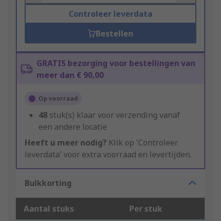
Controleer leverdata
Bestellen
GRATIS bezorging voor bestellingen van
meer dan € 90,00
Op voorraad
48
stuk(s) klaar voor verzending vanaf
een andere locatie
Heeft u meer nodig?
Klik op 'Controleer
leverdata' voor extra voorraad en levertijden.
Bulkkorting
Aantal stuks
Per stuk