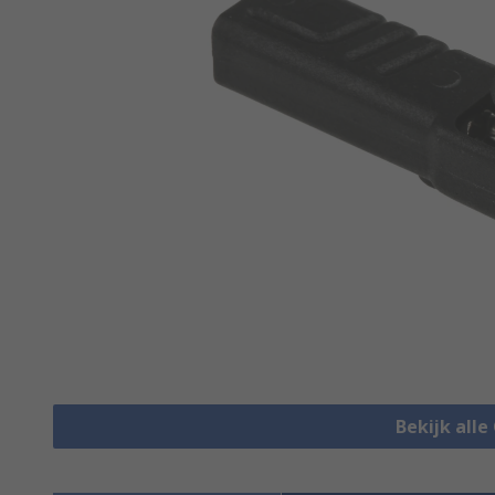
Bekijk alle