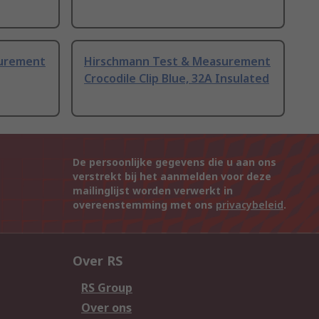
surement
Hirschmann Test & Measurement
Crocodile Clip Blue, 32A Insulated
De persoonlijke gegevens die u aan ons
verstrekt bij het aanmelden voor deze
mailinglijst worden verwerkt in
overeenstemming met ons
privacybeleid
.
Over RS
RS Group
Over ons