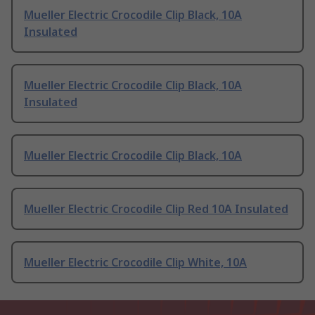
Mueller Electric Crocodile Clip Black, 10A
Insulated
Mueller Electric Crocodile Clip Black, 10A
Insulated
Mueller Electric Crocodile Clip Black, 10A
Mueller Electric Crocodile Clip Red 10A Insulated
Mueller Electric Crocodile Clip White, 10A