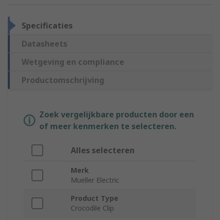
Specificaties
Datasheets
Wetgeving en compliance
Productomschrijving
Zoek vergelijkbare producten door een
of meer kenmerken te selecteren.
Alles selecteren
Merk
Mueller Electric
Product Type
Crocodile Clip