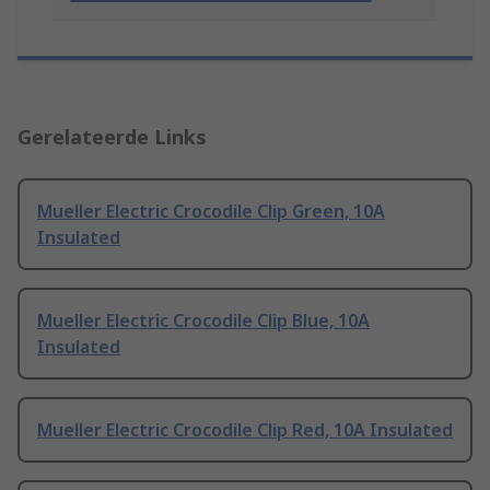
Gerelateerde Links
Mueller Electric Crocodile Clip Green, 10A
Insulated
Mueller Electric Crocodile Clip Blue, 10A
Insulated
Mueller Electric Crocodile Clip Red, 10A Insulated