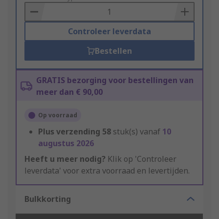
Basket
Controleer leverdata
Bestellen
GRATIS bezorging voor bestellingen van
meer dan € 90,00
Op voorraad
Plus verzending
58
stuk(s) vanaf
10
augustus 2026
Heeft u meer nodig?
Klik op 'Controleer
leverdata' voor extra voorraad en levertijden.
Bulkkorting