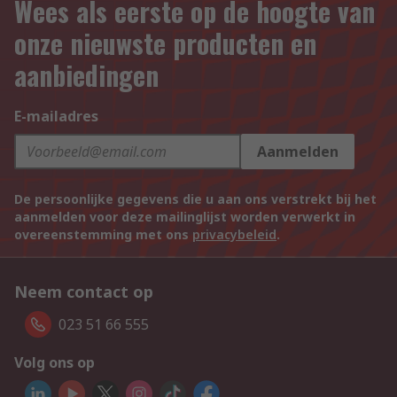
Wees als eerste op de hoogte van
onze nieuwste producten en
aanbiedingen
E-mailadres
Aanmelden
De persoonlijke gegevens die u aan ons verstrekt bij het
aanmelden voor deze mailinglijst worden verwerkt in
overeenstemming met ons
privacybeleid
.
Neem contact op
023 51 66 555
Volg ons op