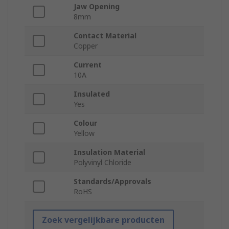
Jaw Opening
8mm
Contact Material
Copper
Current
10A
Insulated
Yes
Colour
Yellow
Insulation Material
Polyvinyl Chloride
Standards/Approvals
RoHS
Zoek vergelijkbare producten