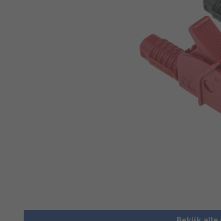
Bekijk alle