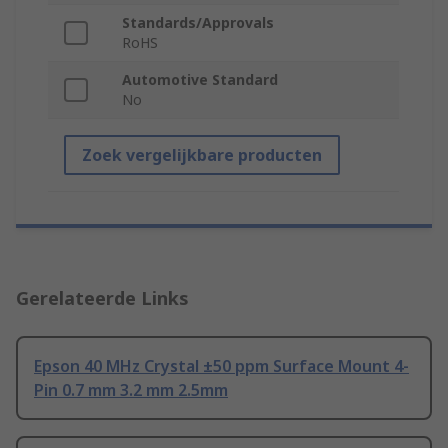
Standards/Approvals
RoHS
Automotive Standard
No
Zoek vergelijkbare producten
Gerelateerde Links
Epson 40 MHz Crystal ±50 ppm Surface Mount 4-
Pin 0.7 mm 3.2 mm 2.5mm