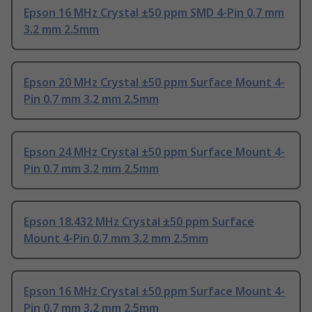
Epson 16 MHz Crystal ±50 ppm SMD 4-Pin 0.7 mm
3.2 mm 2.5mm
Epson 20 MHz Crystal ±50 ppm Surface Mount 4-
Pin 0.7 mm 3.2 mm 2.5mm
Epson 24 MHz Crystal ±50 ppm Surface Mount 4-
Pin 0.7 mm 3.2 mm 2.5mm
Epson 18.432 MHz Crystal ±50 ppm Surface
Mount 4-Pin 0.7 mm 3.2 mm 2.5mm
Epson 16 MHz Crystal ±50 ppm Surface Mount 4-
Pin 0.7 mm 3.2 mm 2.5mm