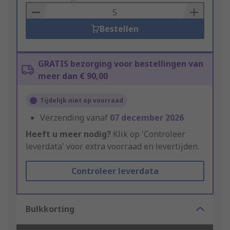
Basket
Bestellen
GRATIS bezorging voor bestellingen van
meer dan € 90,00
Tijdelijk niet op voorraad
Verzending vanaf
07 december 2026
Heeft u meer nodig?
Klik op 'Controleer
leverdata' voor extra voorraad en levertijden.
Controleer leverdata
Bulkkorting