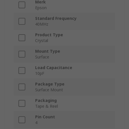
Merk
Epson
Standard Frequency
40MHz
Product Type
Crystal
Mount Type
Surface
Load Capacitance
10pF
Package Type
Surface Mount
Packaging
Tape & Reel
Pin Count
4