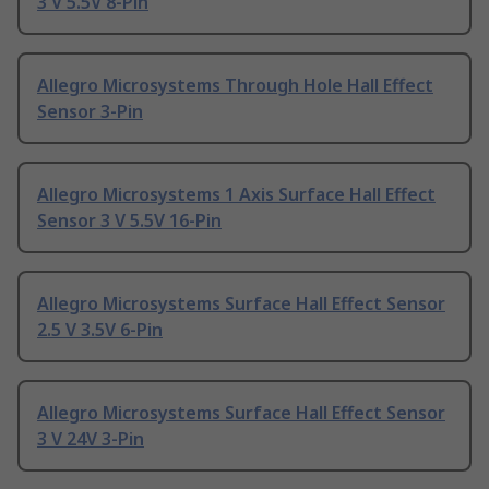
3 V 5.5V 8-Pin
Allegro Microsystems Through Hole Hall Effect
Sensor 3-Pin
Allegro Microsystems 1 Axis Surface Hall Effect
Sensor 3 V 5.5V 16-Pin
Allegro Microsystems Surface Hall Effect Sensor
2.5 V 3.5V 6-Pin
Allegro Microsystems Surface Hall Effect Sensor
3 V 24V 3-Pin