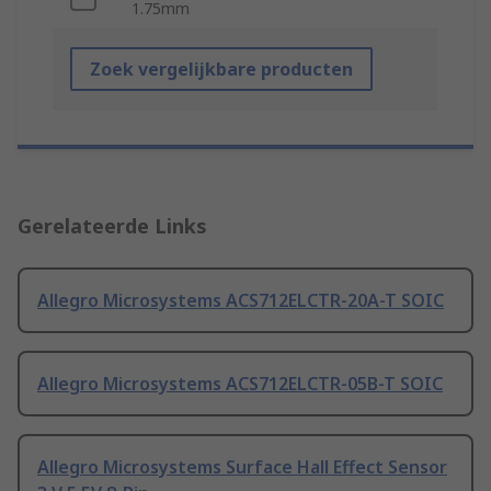
1.75mm
Zoek vergelijkbare producten
Gerelateerde Links
Allegro Microsystems ACS712ELCTR-20A-T SOIC
Allegro Microsystems ACS712ELCTR-05B-T SOIC
Allegro Microsystems Surface Hall Effect Sensor