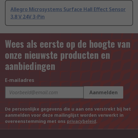
Allegro Microsystems Surface Hall Effect Sensor
3.8 V 24V 3-Pin
Wees als eerste op de hoogte van
onze nieuwste producten en
aanbiedingen
E-mailadres
Aanmelden
De persoonlijke gegevens die u aan ons verstrekt bij het
aanmelden voor deze mailinglijst worden verwerkt in
overeenstemming met ons
privacybeleid
.