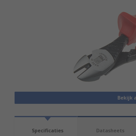
Bekijk 
Specificaties
Datasheets