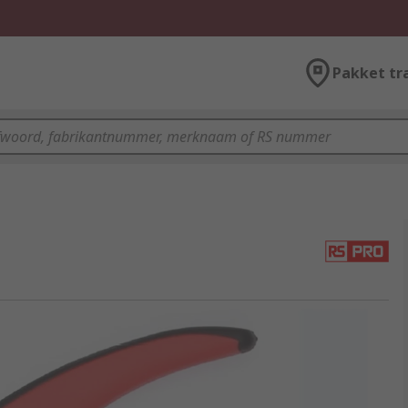
Pakket tr