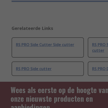
Gerelateerde Links
RS PRO Side Cutter Side cutter
RS PRO 
cutter
RS PRO Side cutter
RS PRO D
Wees als eerste op de hoogte va
onze nieuwste producten en
aanbiedingen