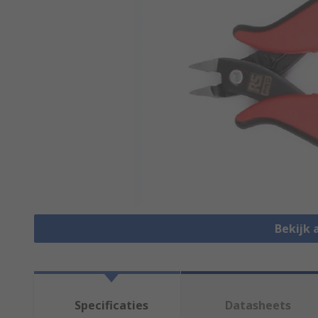
Bekijk 
Specificaties
Datasheets