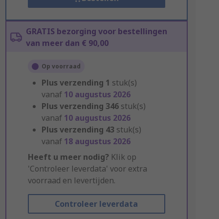
GRATIS bezorging voor bestellingen
van meer dan € 90,00
Op voorraad
Plus verzending
1
stuk(s)
vanaf
10 augustus 2026
Plus verzending
346
stuk(s)
vanaf
10 augustus 2026
Plus verzending
43
stuk(s)
vanaf
18 augustus 2026
Heeft u meer nodig?
Klik op
'Controleer leverdata' voor extra
voorraad en levertijden.
Controleer leverdata