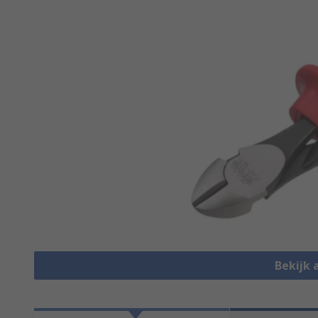
Bekijk 