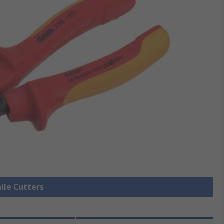
alle Cutters