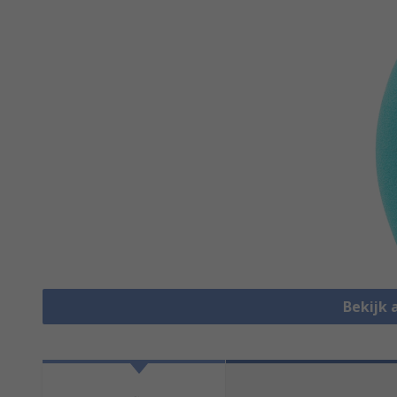
Bekijk 