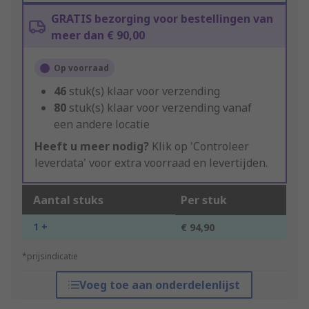
GRATIS bezorging voor bestellingen van
meer dan € 90,00
Op voorraad
46
stuk(s) klaar voor verzending
80
stuk(s) klaar voor verzending vanaf
een andere locatie
Heeft u meer nodig?
Klik op 'Controleer
leverdata' voor extra voorraad en levertijden.
Aantal stuks
Per stuk
1 +
€ 94,90
*prijsindicatie
Voeg toe aan onderdelenlijst