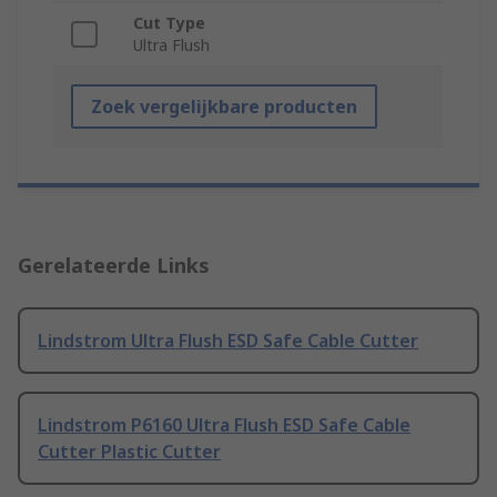
Cut Type
Ultra Flush
Zoek vergelijkbare producten
Gerelateerde Links
Lindstrom Ultra Flush ESD Safe Cable Cutter
Lindstrom P6160 Ultra Flush ESD Safe Cable
Cutter Plastic Cutter