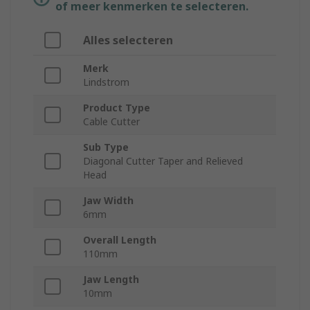
of meer kenmerken te selecteren.
Alles selecteren
Merk
Lindstrom
Product Type
Cable Cutter
Sub Type
Diagonal Cutter Taper and Relieved
Head
Jaw Width
6mm
Overall Length
110mm
Jaw Length
10mm