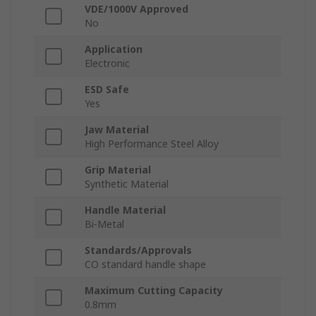
VDE/1000V Approved
No
Application
Electronic
ESD Safe
Yes
Jaw Material
High Performance Steel Alloy
Grip Material
Synthetic Material
Handle Material
Bi-Metal
Standards/Approvals
CO standard handle shape
Maximum Cutting Capacity
0.8mm