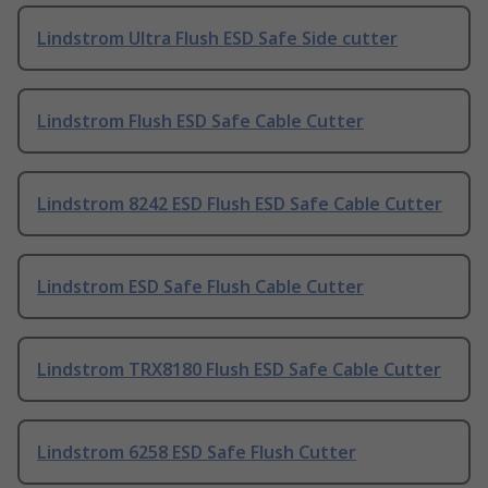
Lindstrom Ultra Flush ESD Safe Side cutter
Lindstrom Flush ESD Safe Cable Cutter
Lindstrom 8242 ESD Flush ESD Safe Cable Cutter
Lindstrom ESD Safe Flush Cable Cutter
Lindstrom TRX8180 Flush ESD Safe Cable Cutter
Lindstrom 6258 ESD Safe Flush Cutter