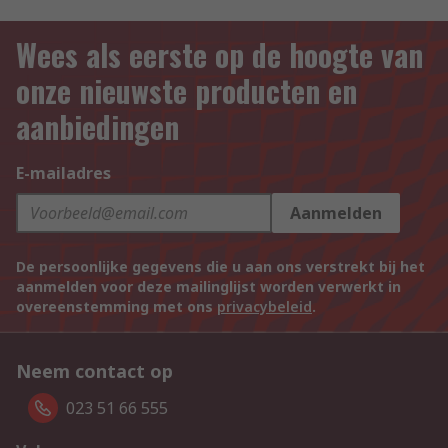
Wees als eerste op de hoogte van
onze nieuwste producten en
aanbiedingen
E-mailadres
Aanmelden
De persoonlijke gegevens die u aan ons verstrekt bij het
aanmelden voor deze mailinglijst worden verwerkt in
overeenstemming met ons
privacybeleid
.
Neem contact op
023 51 66 555