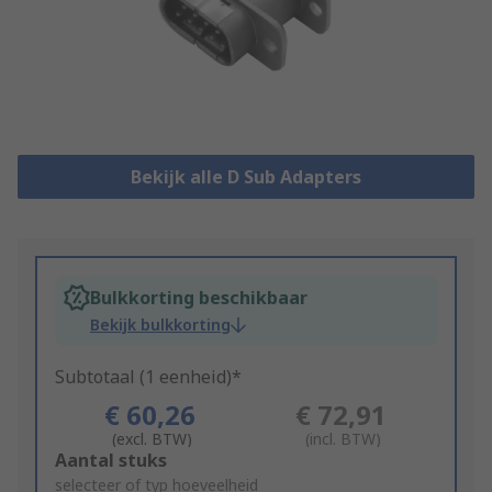
Bekijk alle D Sub Adapters
Bulkkorting beschikbaar
Bekijk bulkkorting
Subtotaal (1 eenheid)*
€ 60,26
€ 72,91
(excl. BTW)
(incl. BTW)
Add
Aantal stuks
to
selecteer of typ hoeveelheid