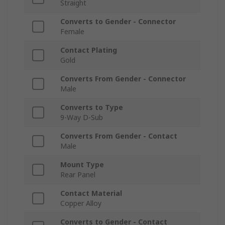
Straight
Converts to Gender - Connector
Female
Contact Plating
Gold
Converts From Gender - Connector
Male
Converts to Type
9-Way D-Sub
Converts From Gender - Contact
Male
Mount Type
Rear Panel
Contact Material
Copper Alloy
Converts to Gender - Contact