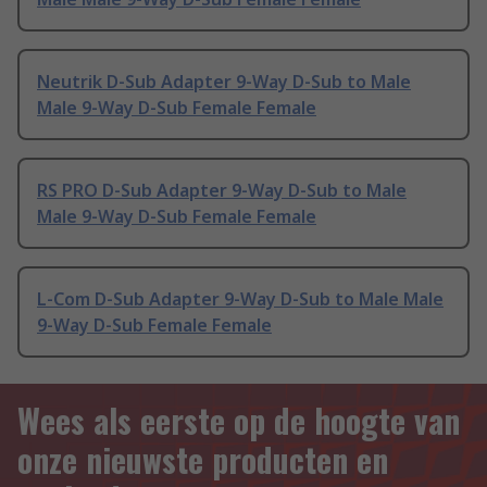
Neutrik D-Sub Adapter 9-Way D-Sub to Male
Male 9-Way D-Sub Female Female
RS PRO D-Sub Adapter 9-Way D-Sub to Male
Male 9-Way D-Sub Female Female
L-Com D-Sub Adapter 9-Way D-Sub to Male Male
9-Way D-Sub Female Female
Wees als eerste op de hoogte van
onze nieuwste producten en