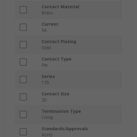
Contact Material
Brass
Current
5A
Contact Plating
Gold
Contact Type
Pin
Series
170
Contact Size
20
Termination Type
Crimp
Standards/Approvals
RoHS