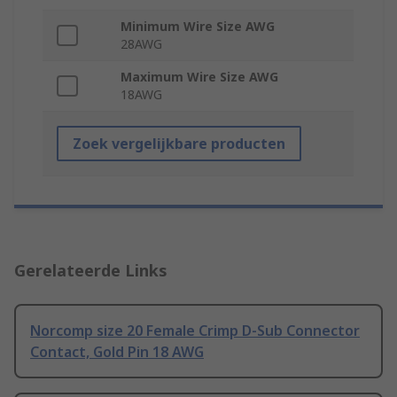
Minimum Wire Size AWG
28AWG
Maximum Wire Size AWG
18AWG
Zoek vergelijkbare producten
Gerelateerde Links
Norcomp size 20 Female Crimp D-Sub Connector
Contact, Gold Pin 18 AWG