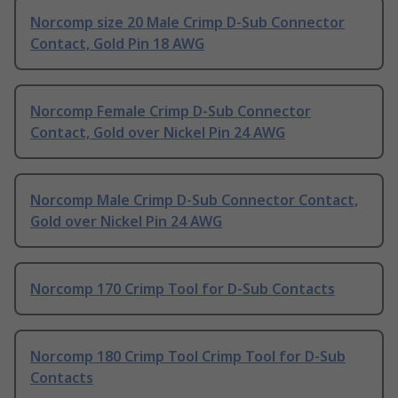
Norcomp size 20 Male Crimp D-Sub Connector
Contact, Gold Pin 18 AWG
Norcomp Female Crimp D-Sub Connector
Contact, Gold over Nickel Pin 24 AWG
Norcomp Male Crimp D-Sub Connector Contact,
Gold over Nickel Pin 24 AWG
Norcomp 170 Crimp Tool for D-Sub Contacts
Norcomp 180 Crimp Tool Crimp Tool for D-Sub
Contacts