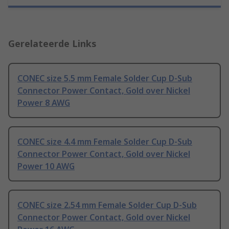
Gerelateerde Links
CONEC size 5.5 mm Female Solder Cup D-Sub
Connector Power Contact, Gold over Nickel
Power 8 AWG
CONEC size 4.4 mm Female Solder Cup D-Sub
Connector Power Contact, Gold over Nickel
Power 10 AWG
CONEC size 2.54 mm Female Solder Cup D-Sub
Connector Power Contact, Gold over Nickel