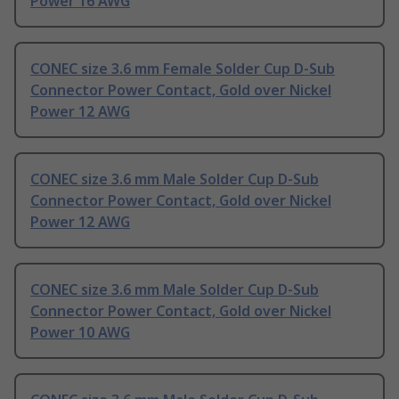
Power 16 AWG
CONEC size 3.6 mm Female Solder Cup D-Sub
Connector Power Contact, Gold over Nickel
Power 12 AWG
CONEC size 3.6 mm Male Solder Cup D-Sub
Connector Power Contact, Gold over Nickel
Power 12 AWG
CONEC size 3.6 mm Male Solder Cup D-Sub
Connector Power Contact, Gold over Nickel
Power 10 AWG