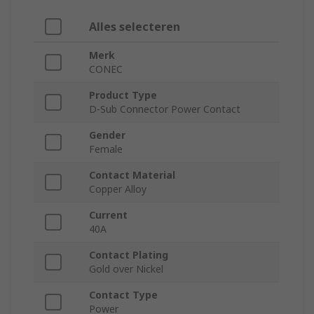
Alles selecteren
Merk
CONEC
Product Type
D-Sub Connector Power Contact
Gender
Female
Contact Material
Copper Alloy
Current
40A
Contact Plating
Gold over Nickel
Contact Type
Power