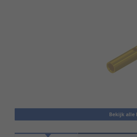
Bekijk alle