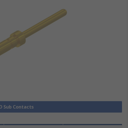
 D Sub Contacts