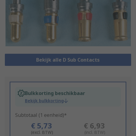
Bekijk alle D Sub Contacts
Bulkkorting beschikbaar
Bekijk bulkkorting
Subtotaal (1 eenheid)*
€ 5,73
€ 6,93
(excl. BTW)
(incl. BTW)