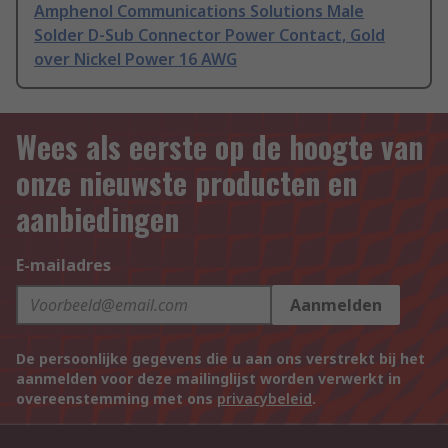
Amphenol Communications Solutions Male
Solder D-Sub Connector Power Contact, Gold
over Nickel Power 16 AWG
Wees als eerste op de hoogte van
onze nieuwste producten en
aanbiedingen
E-mailadres
Aanmelden
De persoonlijke gegevens die u aan ons verstrekt bij het
aanmelden voor deze mailinglijst worden verwerkt in
overeenstemming met ons
privacybeleid
.