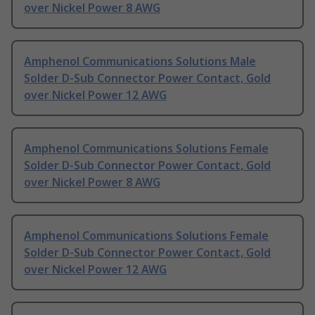
over Nickel Power 8 AWG
Amphenol Communications Solutions Male
Solder D-Sub Connector Power Contact, Gold
over Nickel Power 12 AWG
Amphenol Communications Solutions Female
Solder D-Sub Connector Power Contact, Gold
over Nickel Power 8 AWG
Amphenol Communications Solutions Female
Solder D-Sub Connector Power Contact, Gold
over Nickel Power 12 AWG