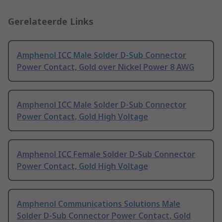
Gerelateerde Links
Amphenol ICC Male Solder D-Sub Connector
Power Contact, Gold over Nickel Power 8 AWG
Amphenol ICC Male Solder D-Sub Connector
Power Contact, Gold High Voltage
Amphenol ICC Female Solder D-Sub Connector
Power Contact, Gold High Voltage
Amphenol Communications Solutions Male
Solder D-Sub Connector Power Contact, Gold