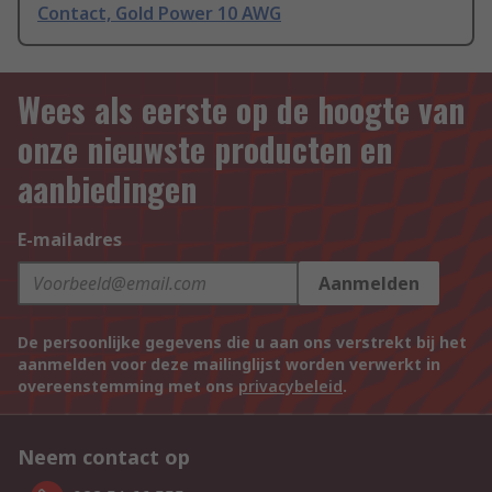
Contact, Gold Power 10 AWG
Wees als eerste op de hoogte van
onze nieuwste producten en
aanbiedingen
E-mailadres
Aanmelden
De persoonlijke gegevens die u aan ons verstrekt bij het
aanmelden voor deze mailinglijst worden verwerkt in
overeenstemming met ons
privacybeleid
.
Neem contact op