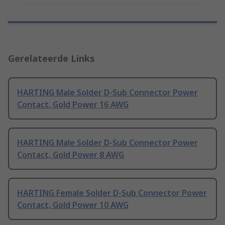
Gerelateerde Links
HARTING Male Solder D-Sub Connector Power
Contact, Gold Power 16 AWG
HARTING Male Solder D-Sub Connector Power
Contact, Gold Power 8 AWG
HARTING Female Solder D-Sub Connector Power
Contact, Gold Power 10 AWG