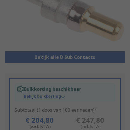
Bekijk alle D Sub Contacts
Bulkkorting beschikbaar
Bekijk bulkkorting
Subtotaal (1 doos van 100 eenheden)*
€ 204,80
€ 247,80
(excl. BTW)
(incl. BTW)