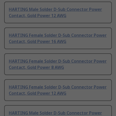
HARTING Male Solder D-Sub Connector Power
Contact, Gold Power 12 AWG
HARTING Female Solder D-Sub Connector Power
Contact, Gold Power 16 AWG
HARTING Female Solder D-Sub Connector Power
Contact, Gold Power 8 AWG
HARTING Female Solder D-Sub Connector Power
Contact, Gold Power 12 AWG
HARTING Male Solder D-Sub Connector Power