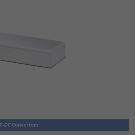
DC-DC Converters