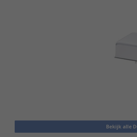
Bekijk alle 