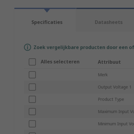
Specificaties
Datasheets
Zoek vergelijkbare producten door een o
Alles selecteren
Attribuut
Merk
Output Voltage 1
Product Type
Maximum Input Vo
Minimum Input Vo