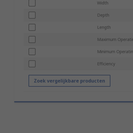
Width
Depth
Length
Maximum Operati
Minimum Operatin
Efficiency
Zoek vergelijkbare producten