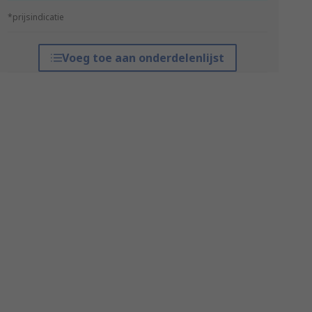
*prijsindicatie
Voeg toe aan onderdelenlijst