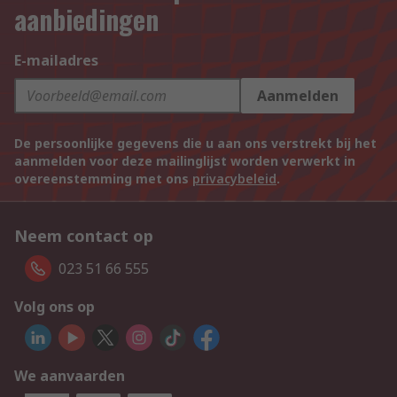
aanbiedingen
E-mailadres
Aanmelden
De persoonlijke gegevens die u aan ons verstrekt bij het
aanmelden voor deze mailinglijst worden verwerkt in
overeenstemming met ons
privacybeleid
.
Neem contact op
023 51 66 555
Volg ons op
We aanvaarden