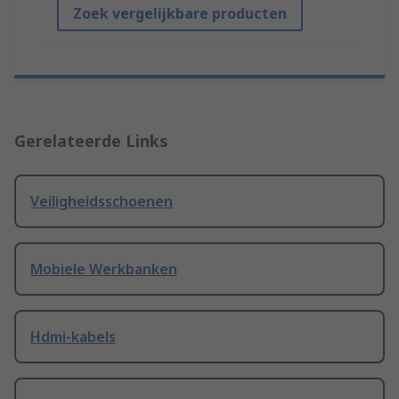
Zoek vergelijkbare producten
Gerelateerde Links
Veiligheidsschoenen
Mobiele Werkbanken
Hdmi-kabels