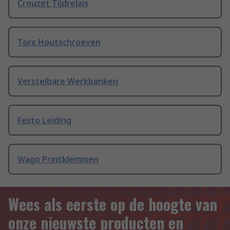
Crouzet Tijdrelais
Torx Houtschroeven
Verstelbare Werkbanken
Festo Leiding
Wago Printklemmen
Wees als eerste op de hoogte van
onze nieuwste producten en