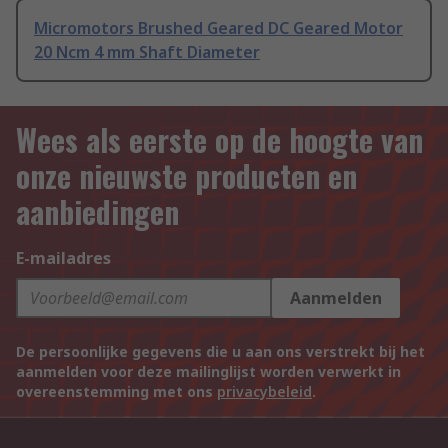
Micromotors Brushed Geared DC Geared Motor
20 Ncm 4 mm Shaft Diameter
Wees als eerste op de hoogte van
onze nieuwste producten en
aanbiedingen
E-mailadres
Aanmelden
De persoonlijke gegevens die u aan ons verstrekt bij het
aanmelden voor deze mailinglijst worden verwerkt in
overeenstemming met ons
privacybeleid
.