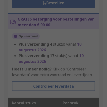
Bestellen
GRATIS bezorging voor bestellingen van
meer dan € 90,00
Op voorraad
Plus verzending
4
stuk(s) vanaf
10
augustus 2026
Plus verzending
17
stuk(s) vanaf
10
augustus 2026
Heeft u meer nodig?
Klik op 'Controleer
leverdata' voor extra voorraad en levertijden.
Controleer leverdata
Aantal stuks
Per stuk