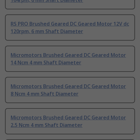
164rpm, 6 mm Shaft Diameter
RS PRO Brushed Geared DC Geared Motor 12V dc
120rpm, 6 mm Shaft Diameter
Micromotors Brushed Geared DC Geared Motor
14 Ncm 4 mm Shaft Diameter
Micromotors Brushed Geared DC Geared Motor
8 Ncm 4 mm Shaft Diameter
Micromotors Brushed Geared DC Geared Motor
2.5 Ncm 4 mm Shaft Diameter