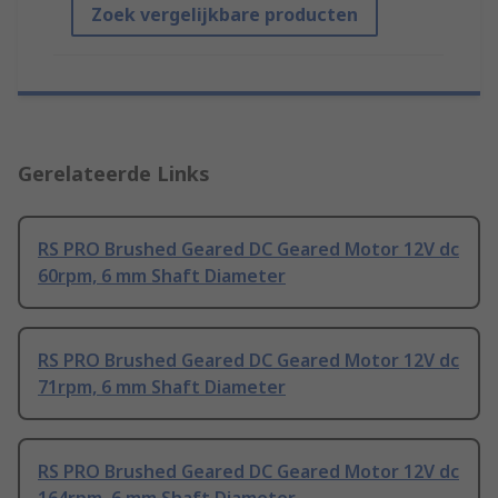
Zoek vergelijkbare producten
Gerelateerde Links
RS PRO Brushed Geared DC Geared Motor 12V dc
60rpm, 6 mm Shaft Diameter
RS PRO Brushed Geared DC Geared Motor 12V dc
71rpm, 6 mm Shaft Diameter
RS PRO Brushed Geared DC Geared Motor 12V dc