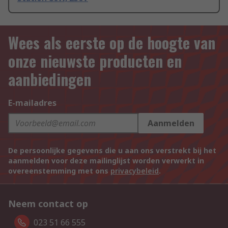
Wees als eerste op de hoogte van
onze nieuwste producten en
aanbiedingen
E-mailadres
Aanmelden
De persoonlijke gegevens die u aan ons verstrekt bij het
aanmelden voor deze mailinglijst worden verwerkt in
overeenstemming met ons
privacybeleid
.
Neem contact op
023 51 66 555