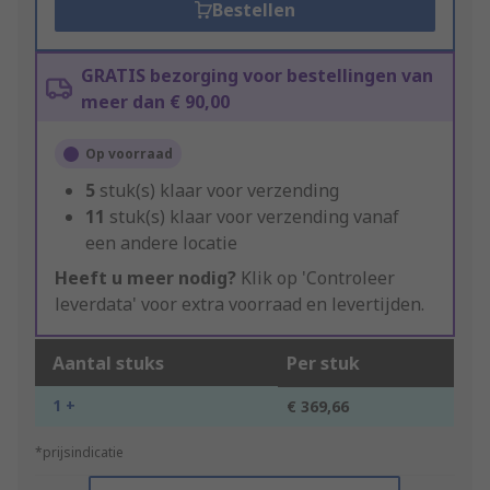
Bestellen
GRATIS bezorging voor bestellingen van
meer dan € 90,00
Op voorraad
5
stuk(s) klaar voor verzending
11
stuk(s) klaar voor verzending vanaf
een andere locatie
Heeft u meer nodig?
Klik op 'Controleer
leverdata' voor extra voorraad en levertijden.
Aantal stuks
Per stuk
1 +
€ 369,66
*prijsindicatie