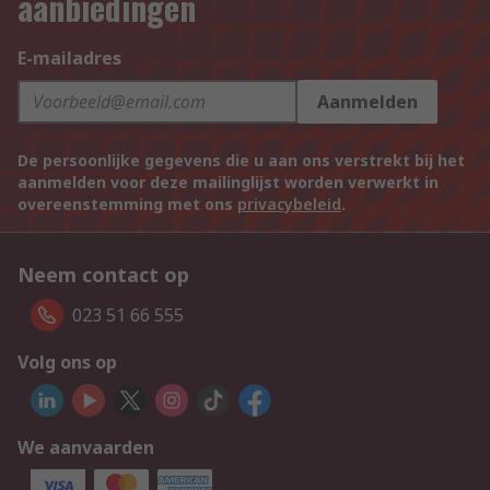
aanbiedingen
E-mailadres
Aanmelden
De persoonlijke gegevens die u aan ons verstrekt bij het
aanmelden voor deze mailinglijst worden verwerkt in
overeenstemming met ons
privacybeleid
.
Neem contact op
023 51 66 555
Volg ons op
We aanvaarden