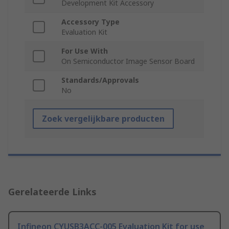
Development Kit Accessory
Accessory Type
Evaluation Kit
For Use With
On Semiconductor Image Sensor Board
Standards/Approvals
No
Zoek vergelijkbare producten
Gerelateerde Links
Infineon CYUSB3ACC-005 Evaluation Kit for use