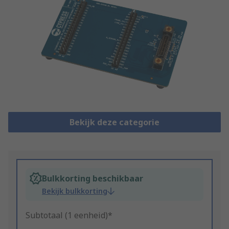
Bekijk deze categorie
Bulkkorting beschikbaar
Bekijk bulkkorting
Subtotaal (1 eenheid)*