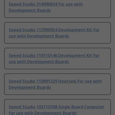
Seeed Studio 314990634 for use with
Development Boards
Seeed Studio 113990934 Development Kit for
use with Development Boards
Seeed Studio 110110146 Development Kit for
use with Development Boards
Seeed Studio 110991329 Heatsink for use with
Development Boards
Seeed Studio 102110768 Single Board Computer
for use with Development Boards