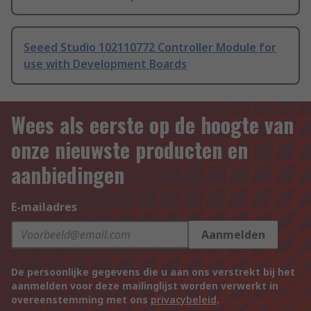
Seeed Studio 102110772 Controller Module for
use with Development Boards
Wees als eerste op de hoogte van
onze nieuwste producten en
aanbiedingen
E-mailadres
Aanmelden
De persoonlijke gegevens die u aan ons verstrekt bij het
aanmelden voor deze mailinglijst worden verwerkt in
overeenstemming met ons
privacybeleid
.