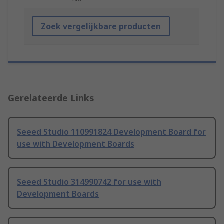
Zoek vergelijkbare producten
Gerelateerde Links
Seeed Studio 110991824 Development Board for
use with Development Boards
Seeed Studio 314990742 for use with
Development Boards