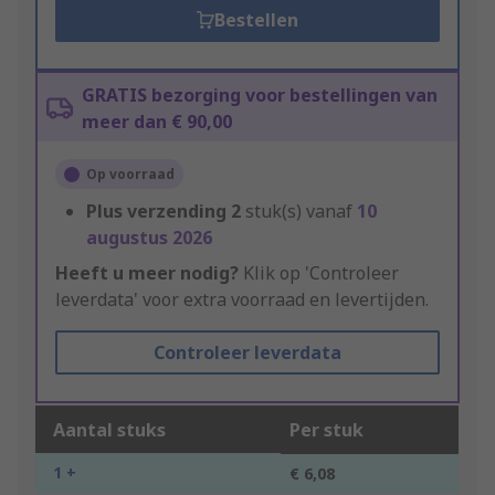
Bestellen
GRATIS bezorging voor bestellingen van
meer dan € 90,00
Op voorraad
Plus verzending
2
stuk(s) vanaf
10
augustus 2026
Heeft u meer nodig?
Klik op 'Controleer
leverdata' voor extra voorraad en levertijden.
Controleer leverdata
Aantal stuks
Per stuk
1 +
€ 6,08