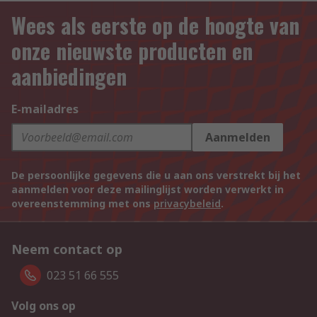
Wees als eerste op de hoogte van
onze nieuwste producten en
aanbiedingen
E-mailadres
Aanmelden
De persoonlijke gegevens die u aan ons verstrekt bij het
aanmelden voor deze mailinglijst worden verwerkt in
overeenstemming met ons
privacybeleid
.
Neem contact op
023 51 66 555
Volg ons op