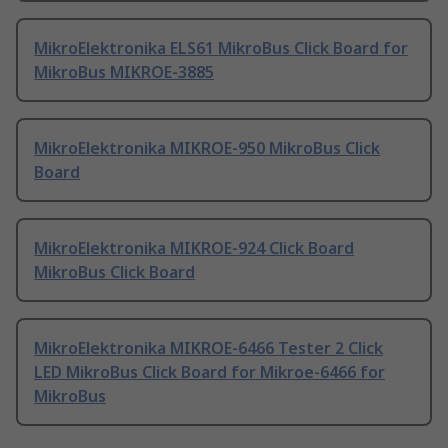
MikroElektronika ELS61 MikroBus Click Board for
MikroBus MIKROE-3885
MikroElektronika MIKROE-950 MikroBus Click
Board
MikroElektronika MIKROE-924 Click Board
MikroBus Click Board
MikroElektronika MIKROE-6466 Tester 2 Click
LED MikroBus Click Board for Mikroe-6466 for
MikroBus