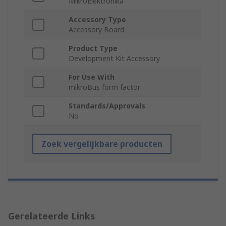
MikroElektronika
Accessory Type
Accessory Board
Product Type
Development Kit Accessory
For Use With
mikroBus form factor
Standards/Approvals
No
Zoek vergelijkbare producten
Gerelateerde Links