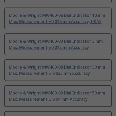
Moore & Wright MW400-06 Dial Indicator 10 mm
Max. Measurement ±0.016 mm Accuracy, UKAS
Moore & Wright MW400-03 Dial Indicator 3 mm
Max. Measurement ±0.012 mm Accuracy
Moore & Wright MW400-08 Dial Indicator 30 mm
Max. Measurement ± 0.035 mm Accuracy
Moore & Wright MW400-09 Dial Indicator 50 mm
Max. Measurement ± 0.04 mm Accuracy