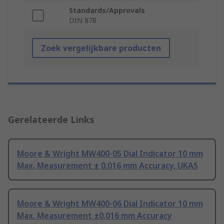
Standards/Approvals
DIN 878
Zoek vergelijkbare producten
Gerelateerde Links
Moore & Wright MW400-05 Dial Indicator 10 mm
Max. Measurement ± 0.016 mm Accuracy, UKAS
Moore & Wright MW400-06 Dial Indicator 10 mm
Max. Measurement ±0.016 mm Accuracy