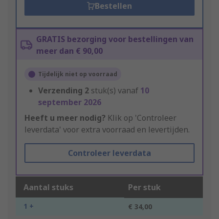
Bestellen
GRATIS bezorging voor bestellingen van
meer dan € 90,00
Tijdelijk niet op voorraad
Verzending
2
stuk(s) vanaf
10
september 2026
Heeft u meer nodig?
Klik op 'Controleer
leverdata' voor extra voorraad en levertijden.
Controleer leverdata
Aantal stuks
Per stuk
1 +
€ 34,00