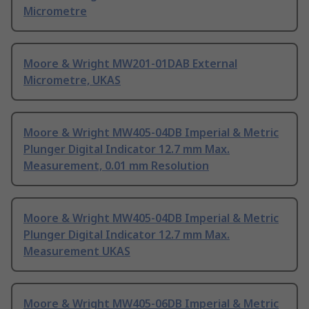
Micrometre
Moore & Wright MW201-01DAB External
Micrometre, UKAS
Moore & Wright MW405-04DB Imperial & Metric
Plunger Digital Indicator 12.7 mm Max.
Measurement, 0.01 mm Resolution
Moore & Wright MW405-04DB Imperial & Metric
Plunger Digital Indicator 12.7 mm Max.
Measurement UKAS
Moore & Wright MW405-06DB Imperial & Metric