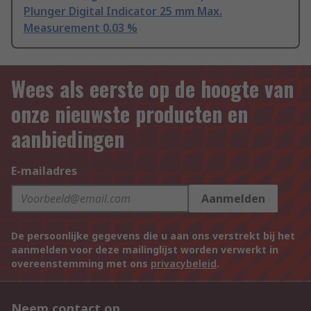
Plunger Digital Indicator 25 mm Max.
Measurement 0.03 %
Wees als eerste op de hoogte van
onze nieuwste producten en
aanbiedingen
E-mailadres
Aanmelden
De persoonlijke gegevens die u aan ons verstrekt bij het
aanmelden voor deze mailinglijst worden verwerkt in
overeenstemming met ons
privacybeleid
.
Neem contact op