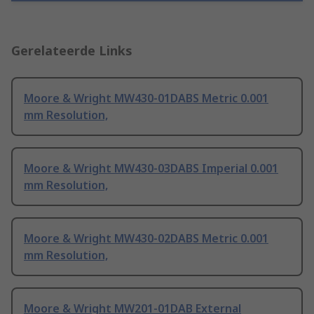
Gerelateerde Links
Moore & Wright MW430-01DABS Metric 0.001
mm Resolution,
Moore & Wright MW430-03DABS Imperial 0.001
mm Resolution,
Moore & Wright MW430-02DABS Metric 0.001
mm Resolution,
Moore & Wright MW201-01DAB External