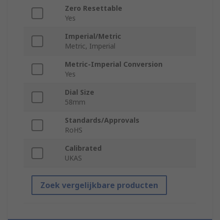
Zero Resettable
Yes
Imperial/Metric
Metric, Imperial
Metric-Imperial Conversion
Yes
Dial Size
58mm
Standards/Approvals
RoHS
Calibrated
UKAS
Zoek vergelijkbare producten