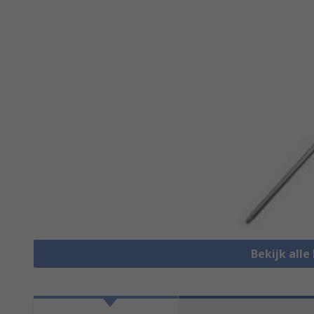
Bekijk alle