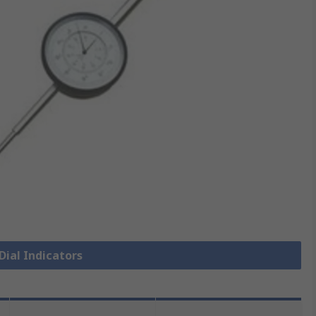
 Dial Indicators