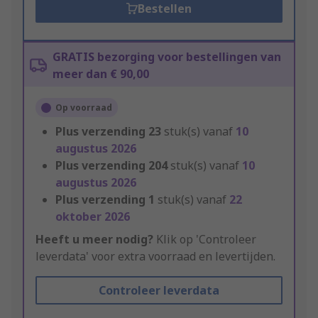
Bestellen
GRATIS bezorging voor bestellingen van
meer dan € 90,00
Op voorraad
Plus verzending
23
stuk(s) vanaf
10
augustus 2026
Plus verzending
204
stuk(s) vanaf
10
augustus 2026
Plus verzending
1
stuk(s) vanaf
22
oktober 2026
Heeft u meer nodig?
Klik op 'Controleer
leverdata' voor extra voorraad en levertijden.
Controleer leverdata