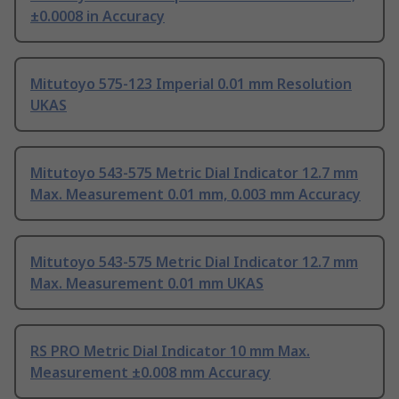
±0.0008 in Accuracy
Mitutoyo 575-123 Imperial 0.01 mm Resolution
UKAS
Mitutoyo 543-575 Metric Dial Indicator 12.7 mm
Max. Measurement 0.01 mm, 0.003 mm Accuracy
Mitutoyo 543-575 Metric Dial Indicator 12.7 mm
Max. Measurement 0.01 mm UKAS
RS PRO Metric Dial Indicator 10 mm Max.
Measurement ±0.008 mm Accuracy