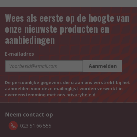
Wees als eerste op de hoogte van
onze nieuwste producten en
aanbiedingen
E-mailadres
Aanmelden
De persoonlijke gegevens die u aan ons verstrekt bij het
aanmelden voor deze mailinglijst worden verwerkt in
overeenstemming met ons
privacybeleid
.
Neem contact op
023 51 66 555