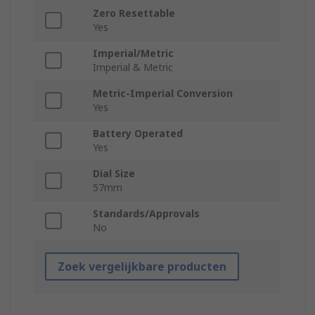
Zero Resettable
Yes
Imperial/Metric
Imperial & Metric
Metric-Imperial Conversion
Yes
Battery Operated
Yes
Dial Size
57mm
Standards/Approvals
No
Zoek vergelijkbare producten