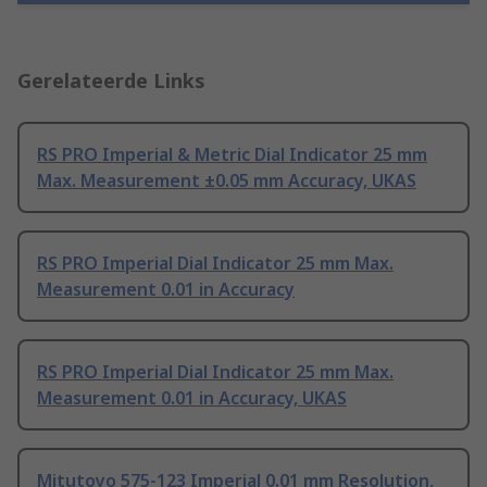
Gerelateerde Links
RS PRO Imperial & Metric Dial Indicator 25 mm
Max. Measurement ±0.05 mm Accuracy, UKAS
RS PRO Imperial Dial Indicator 25 mm Max.
Measurement 0.01 in Accuracy
RS PRO Imperial Dial Indicator 25 mm Max.
Measurement 0.01 in Accuracy, UKAS
Mitutoyo 575-123 Imperial 0.01 mm Resolution,