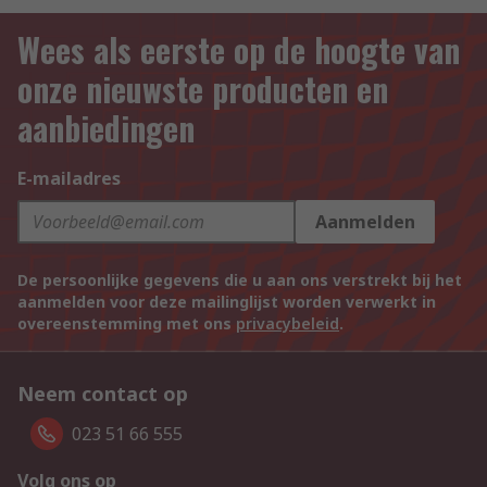
Wees als eerste op de hoogte van
onze nieuwste producten en
aanbiedingen
E-mailadres
Aanmelden
De persoonlijke gegevens die u aan ons verstrekt bij het
aanmelden voor deze mailinglijst worden verwerkt in
overeenstemming met ons
privacybeleid
.
Neem contact op
023 51 66 555
Volg ons op