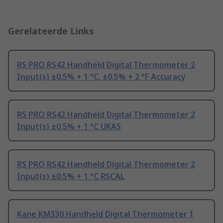
Gerelateerde Links
RS PRO RS42 Handheld Digital Thermometer 2
Input(s) ±0.5% + 1 °C, ±0.5% + 2 °F Accuracy
RS PRO RS42 Handheld Digital Thermometer 2
Input(s) ±0.5% + 1 °C UKAS
RS PRO RS42 Handheld Digital Thermometer 2
Input(s) ±0.5% + 1 °C RSCAL
Kane KM330 Handheld Digital Thermometer 1