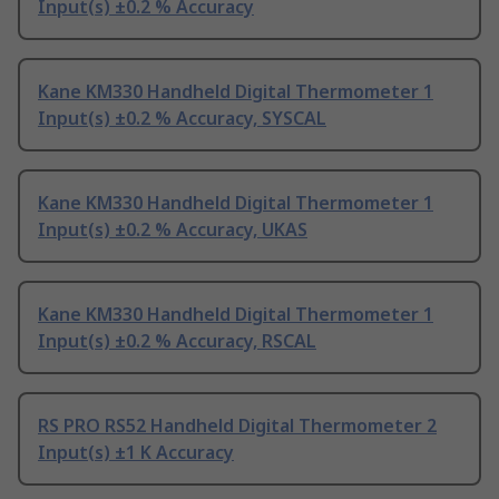
Input(s) ±0.2 % Accuracy
Kane KM330 Handheld Digital Thermometer 1
Input(s) ±0.2 % Accuracy, SYSCAL
Kane KM330 Handheld Digital Thermometer 1
Input(s) ±0.2 % Accuracy, UKAS
Kane KM330 Handheld Digital Thermometer 1
Input(s) ±0.2 % Accuracy, RSCAL
RS PRO RS52 Handheld Digital Thermometer 2
Input(s) ±1 K Accuracy