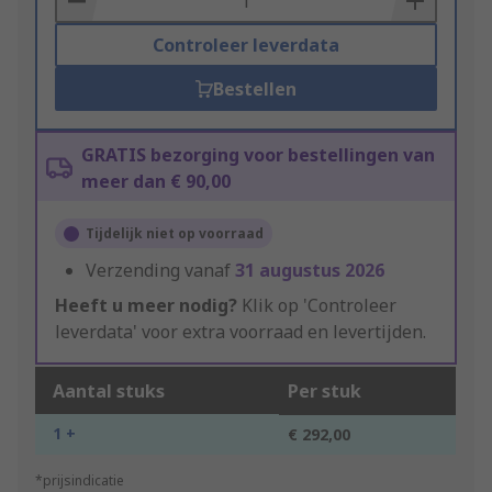
Controleer leverdata
Bestellen
GRATIS bezorging voor bestellingen van
meer dan € 90,00
Tijdelijk niet op voorraad
Verzending vanaf
31 augustus 2026
Heeft u meer nodig?
Klik op 'Controleer
leverdata' voor extra voorraad en levertijden.
Aantal stuks
Per stuk
1 +
€ 292,00
*prijsindicatie