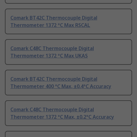
Comark BT42C Thermocouple Digital
Thermometer 1372 °C Max RSCAL
Comark C48C Thermocouple Digital
Thermometer 1372 °C Max UKAS
Comark BT42C Thermocouple Digital
Thermometer 400 °C Max, ±0.4°C Accuracy
Comark C48C Thermocouple Digital
Thermometer 1372 °C Max, ±0.2°C Accuracy