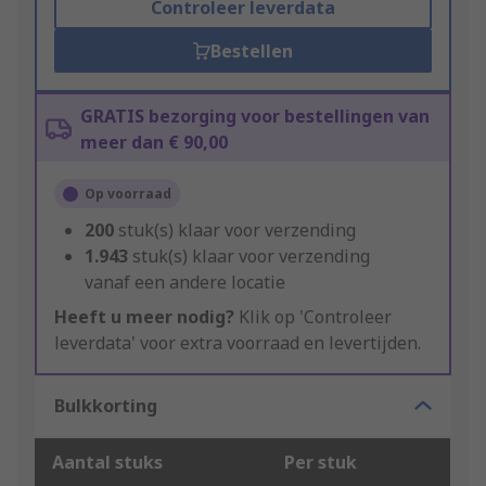
Controleer leverdata
Bestellen
GRATIS bezorging voor bestellingen van
meer dan € 90,00
Op voorraad
200
stuk(s) klaar voor verzending
1.943
stuk(s) klaar voor verzending
vanaf een andere locatie
Heeft u meer nodig?
Klik op 'Controleer
leverdata' voor extra voorraad en levertijden.
Bulkkorting
Aantal stuks
Per stuk