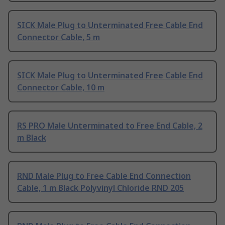
SICK Male Plug to Unterminated Free Cable End
Connector Cable, 5 m
SICK Male Plug to Unterminated Free Cable End
Connector Cable, 10 m
RS PRO Male Unterminated to Free End Cable, 2
m Black
RND Male Plug to Free Cable End Connection
Cable, 1 m Black Polyvinyl Chloride RND 205