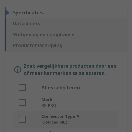
Specificaties
Datasheets
Wetgeving en compliance
Productomschrijving
Zoek vergelijkbare producten door een
of meer kenmerken te selecteren.
Alles selecteren
Merk
RS PRO
Connector Type A
Moulded Plug