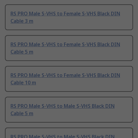
RS PRO Male S-VHS to Female S-VHS Black DIN
Cable 3 m
RS PRO Male S-VHS to Female S-VHS Black DIN
Cable 5 m
RS PRO Male S-VHS to Female S-VHS Black DIN
Cable 10 m
RS PRO Male S-VHS to Male S-VHS Black DIN
Cable 5 m
RS PRO Male S-VHS to Male S-VHS Black DIN