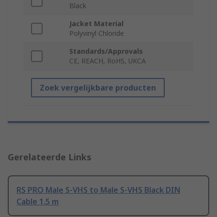
Black
Jacket Material
Polyvinyl Chloride
Standards/Approvals
CE, REACH, RoHS, UKCA
Zoek vergelijkbare producten
Gerelateerde Links
RS PRO Male S-VHS to Male S-VHS Black DIN
Cable 1.5 m