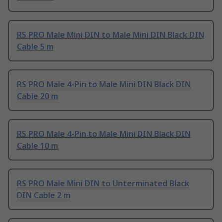
RS PRO Male Mini DIN to Male Mini DIN Black DIN
Cable 5 m
RS PRO Male 4-Pin to Male Mini DIN Black DIN
Cable 20 m
RS PRO Male 4-Pin to Male Mini DIN Black DIN
Cable 10 m
RS PRO Male Mini DIN to Unterminated Black
DIN Cable 2 m