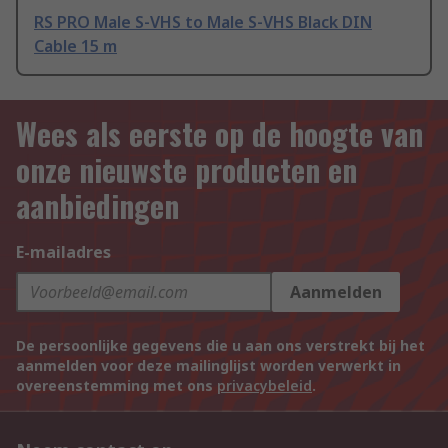
RS PRO Male S-VHS to Male S-VHS Black DIN
Cable 15 m
Wees als eerste op de hoogte van
onze nieuwste producten en
aanbiedingen
E-mailadres
Aanmelden
De persoonlijke gegevens die u aan ons verstrekt bij het
aanmelden voor deze mailinglijst worden verwerkt in
overeenstemming met ons
privacybeleid
.