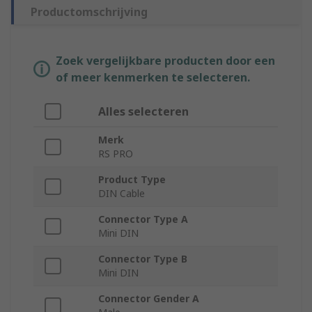
Productomschrijving
Zoek vergelijkbare producten door een
of meer kenmerken te selecteren.
Alles selecteren
Merk
RS PRO
Product Type
DIN Cable
Connector Type A
Mini DIN
Connector Type B
Mini DIN
Connector Gender A