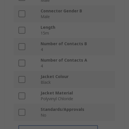
Male
Connector Gender B
Male
Length
15m
Number of Contacts B
4
Number of Contacts A
4
Jacket Colour
Black
Jacket Material
Polyvinyl Chloride
Standards/Approvals
No