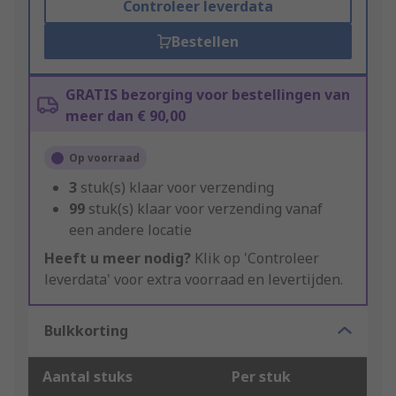
Controleer leverdata
Bestellen
GRATIS bezorging voor bestellingen van
meer dan € 90,00
Op voorraad
3
stuk(s) klaar voor verzending
99
stuk(s) klaar voor verzending vanaf
een andere locatie
Heeft u meer nodig?
Klik op 'Controleer
leverdata' voor extra voorraad en levertijden.
Bulkkorting
Aantal stuks
Per stuk