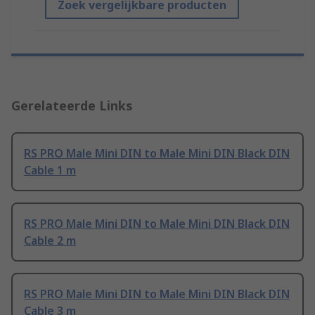
Zoek vergelijkbare producten
Gerelateerde Links
RS PRO Male Mini DIN to Male Mini DIN Black DIN
Cable 1 m
RS PRO Male Mini DIN to Male Mini DIN Black DIN
Cable 2 m
RS PRO Male Mini DIN to Male Mini DIN Black DIN
Cable 3 m