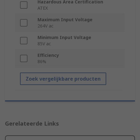
Hazardous Area Certification
ATEX
Maximum Input Voltage
264V ac
Minimum Input Voltage
85V ac
Efficiency
86%
Zoek vergelijkbare producten
Gerelateerde Links