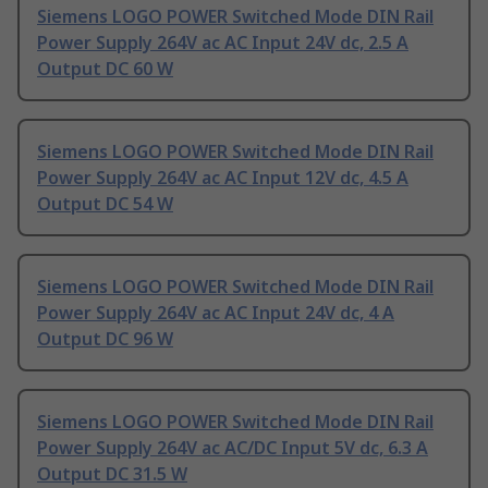
Siemens LOGO POWER Switched Mode DIN Rail
Power Supply 264V ac AC Input 24V dc, 2.5 A
Output DC 60 W
Siemens LOGO POWER Switched Mode DIN Rail
Power Supply 264V ac AC Input 12V dc, 4.5 A
Output DC 54 W
Siemens LOGO POWER Switched Mode DIN Rail
Power Supply 264V ac AC Input 24V dc, 4 A
Output DC 96 W
Siemens LOGO POWER Switched Mode DIN Rail
Power Supply 264V ac AC/DC Input 5V dc, 6.3 A
Output DC 31.5 W