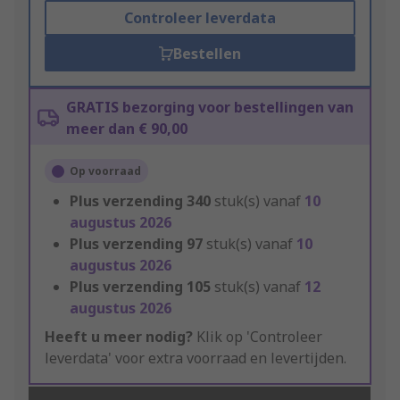
Controleer leverdata
Bestellen
GRATIS bezorging voor bestellingen van
meer dan € 90,00
Op voorraad
Plus verzending
340
stuk(s) vanaf
10
augustus 2026
Plus verzending
97
stuk(s) vanaf
10
augustus 2026
Plus verzending
105
stuk(s) vanaf
12
augustus 2026
Heeft u meer nodig?
Klik op 'Controleer
leverdata' voor extra voorraad en levertijden.