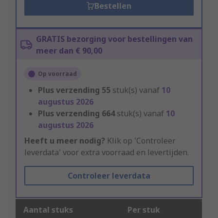
Bestellen
GRATIS bezorging voor bestellingen van
meer dan € 90,00
Op voorraad
Plus verzending
55
stuk(s) vanaf
10
augustus 2026
Plus verzending
664
stuk(s) vanaf
10
augustus 2026
Heeft u meer nodig?
Klik op 'Controleer
leverdata' voor extra voorraad en levertijden.
Controleer leverdata
Aantal stuks
Per stuk