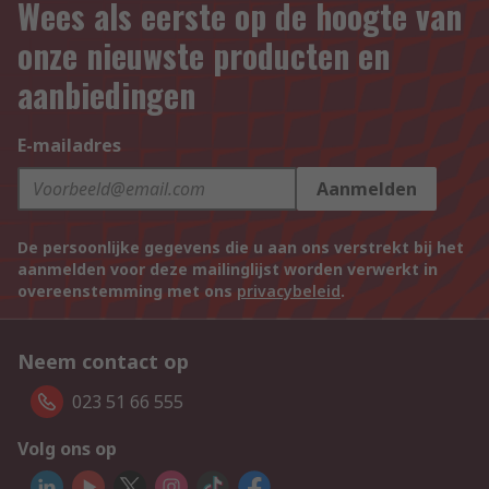
Wees als eerste op de hoogte van
onze nieuwste producten en
aanbiedingen
E-mailadres
Aanmelden
De persoonlijke gegevens die u aan ons verstrekt bij het
aanmelden voor deze mailinglijst worden verwerkt in
overeenstemming met ons
privacybeleid
.
Neem contact op
023 51 66 555
Volg ons op