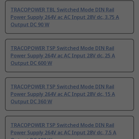
TRACOPOWER TBL Switched Mode DIN Rail
Power Supply 264V ac AC Input 28V dc, 3.75 A
Output DC 90 W
TRACOPOWER TSP Switched Mode DIN Rail
Power Supply 264V ac AC Input 28V dc, 25 A
Output DC 600 W
TRACOPOWER TSP Switched Mode DIN Rail
Power Supply 264V ac AC Input 28V dc, 15 A
Output DC 360 W
TRACOPOWER TSP Switched Mode DIN Rail
Power Supply 264V ac AC Input 28V dc, 7.5 A