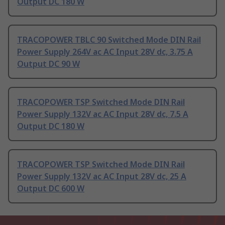
Output DC 180 W
TRACOPOWER TBLC 90 Switched Mode DIN Rail
Power Supply 264V ac AC Input 28V dc, 3.75 A
Output DC 90 W
TRACOPOWER TSP Switched Mode DIN Rail
Power Supply 132V ac AC Input 28V dc, 7.5 A
Output DC 180 W
TRACOPOWER TSP Switched Mode DIN Rail
Power Supply 132V ac AC Input 28V dc, 25 A
Output DC 600 W