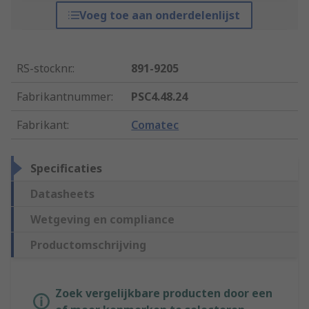
Voeg toe aan onderdelenlijst
RS-stocknr.
:
891-9205
Fabrikantnummer
:
PSC4.48.24
Fabrikant
:
Comatec
Specificaties
Datasheets
Wetgeving en compliance
Productomschrijving
Zoek vergelijkbare producten door een