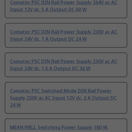
Comatec PSC DIN Rail Power Supply 264V ac AC
Input 12V dc, 5 A Output DC 60 W
Comatec PSC DIN Rail Power Supply 230V ac AC
Input 24V dc, 1 A Output DC 24 W
Comatec PSC DIN Rail Power Supply 230V ac AC
Input 24V dc, 1.5 A Output DC 36 W
Comatec PSC Switched Mode DIN Rail Power
Supply 230V ac AC Input 12V dc, 2 A Output DC
24 W
MEAN WELL Switching Power Supply 160 W,