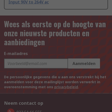
Input 90V to 264V ac
Wees als eerste op de hoogte van
onze nieuwste producten en
aanbiedingen
E-mailadres
Aanmelden
De persoonlijke gegevens die u aan ons verstrekt bij het
aanmelden voor deze mailinglijst worden verwerkt in
overeenstemming met ons
privacybeleid
.
Neem contact op