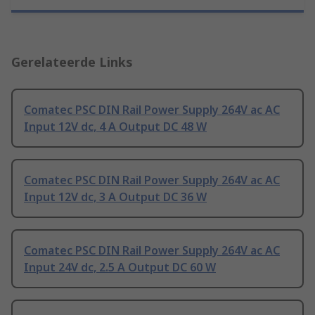
Gerelateerde Links
Comatec PSC DIN Rail Power Supply 264V ac AC
Input 12V dc, 4 A Output DC 48 W
Comatec PSC DIN Rail Power Supply 264V ac AC
Input 12V dc, 3 A Output DC 36 W
Comatec PSC DIN Rail Power Supply 264V ac AC
Input 24V dc, 2.5 A Output DC 60 W