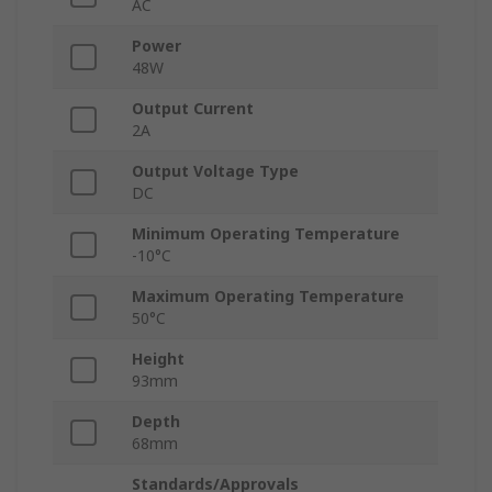
AC
Power
48W
Output Current
2A
Output Voltage Type
DC
Minimum Operating Temperature
-10°C
Maximum Operating Temperature
50°C
Height
93mm
Depth
68mm
Standards/Approvals